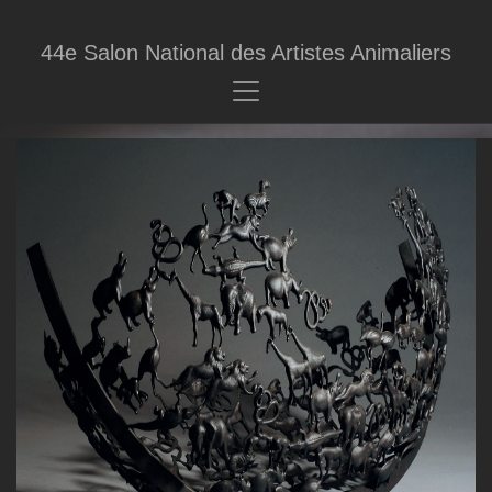
44e Salon National des Artistes Animaliers