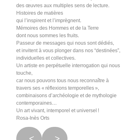
des œuvres aux multiples sens de lecture.
Histoires de matières
qui l’inspirent et l’imprègnent.
Mémoires des Hommes et de la Terre
dont nous sommes les fruits.
Passeur de messages qui nous sont dédiés,
et invitent à vous plonger dans nos “destinées”,
individuelles et collectives.
Un artiste en perpétuelle interrogation qui nous
touche,
car nous pouvons tous nous reconnaître à
travers ses « réflexions temporelles »,
combinaisons d’archéologie et de mythologie
contemporaines…
Un art vivant, intemporel et universel !
Rosa-Inès Orts
<
>