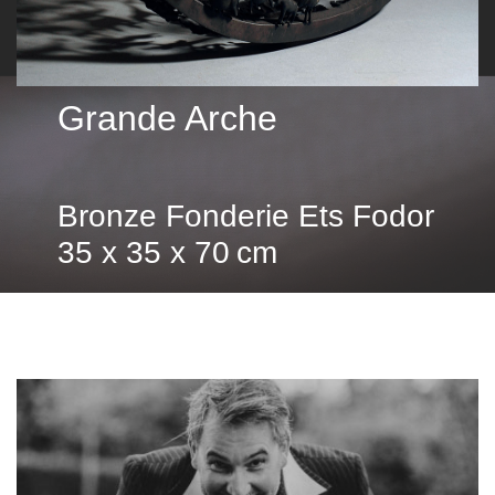
Grande Arche
Bronze Fonderie Ets Fodor
35 x 35 x 70 cm