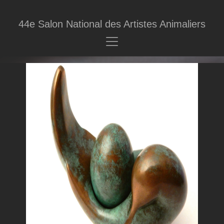
44e Salon National des Artistes Animaliers