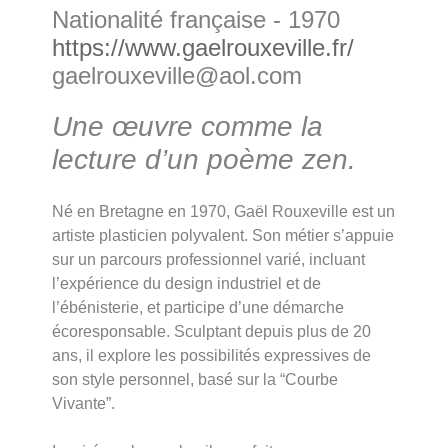
Nationalité française - 1970
https://www.gaelrouxeville.fr/
gaelrouxeville@aol.com
Une œuvre comme la
lecture d’un poème zen.
Né en Bretagne en 1970, Gaël Rouxeville est un
artiste plasticien polyvalent. Son métier s’appuie
sur un parcours professionnel varié, incluant
l’expérience du design industriel et de
l’ébénisterie, et participe d’une démarche
écoresponsable. Sculptant depuis plus de 20
ans, il explore les possibilités expressives de
son style personnel, basé sur la “Courbe
Vivante”.