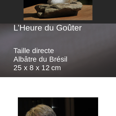
L’Heure du Goûter
Taille directe
Albâtre du Brésil
25 x 8 x 12 cm