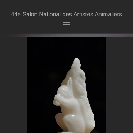
44e Salon National des Artistes Animaliers