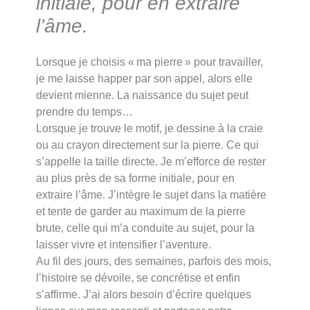
initiale, pour en extraire
l’âme.
Lorsque je choisis « ma pierre » pour travailler,
je me laisse happer par son appel, alors elle
devient mienne. La naissance du sujet peut
prendre du temps…
Lorsque je trouve le motif, je dessine à la craie
ou au crayon directement sur la pierre. Ce qui
s’appelle la taille directe. Je m’efforce de rester
au plus près de sa forme initiale, pour en
extraire l’âme. J’intègre le sujet dans la matière
et tente de garder au maximum de la pierre
brute, celle qui m’a conduite au sujet, pour la
laisser vivre et intensifier l’aventure.
Au fil des jours, des semaines, parfois des mois,
l’histoire se dévoile, se concrétise et enfin
s’affirme. J’ai alors besoin d’écrire quelques