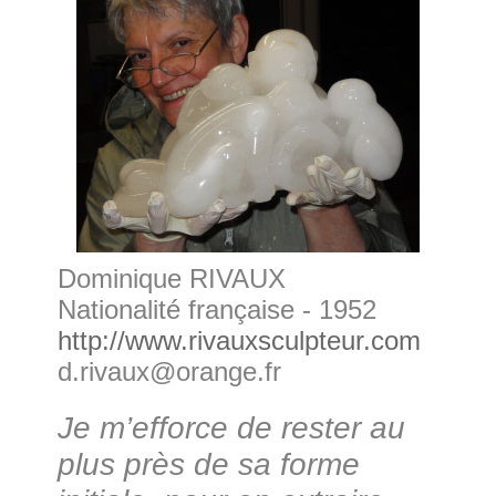
Dominique RIVAUX
Nationalité française - 1952
http://www.rivauxsculpteur.com
d.rivaux@orange.fr
Je m’efforce de rester au
plus près de sa forme