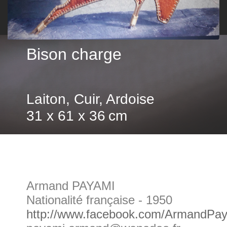
Bison charge
Laiton, Cuir, Ardoise
31 x 61 x 36 cm
Armand PAYAMI
Nationalité française - 1950
http://www.facebook.com/ArmandPa