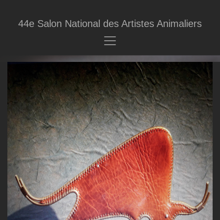
44e Salon National des Artistes Animaliers