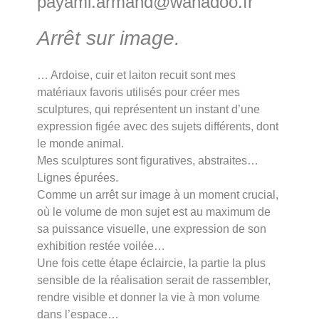
payami.armand@wanadoo.fr
Arrêt sur image.
… Ardoise, cuir et laiton recuit sont mes
matériaux favoris utilisés pour créer mes
sculptures, qui représentent un instant d’une
expression figée avec des sujets différents, dont
le monde animal.
Mes sculptures sont figuratives, abstraites…
Lignes épurées.
Comme un arrêt sur image à un moment crucial,
où le volume de mon sujet est au maximum de
sa puissance visuelle, une expression de son
exhibition restée voilée…
Une fois cette étape éclaircie, la partie la plus
sensible de la réalisation serait de rassembler,
rendre visible et donner la vie à mon volume
dans l’espace…