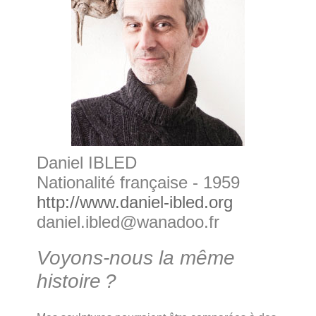
Daniel IBLED
Nationalité française - 1959
http://www.daniel-ibled.org
daniel.ibled@wanadoo.fr
Voyons-nous la même
histoire ?