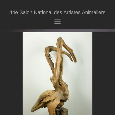
44e Salon National des Artistes Animaliers