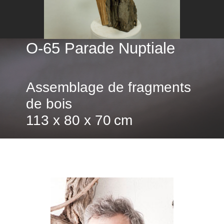
O-65 Parade Nuptiale
Assemblage de fragments
de bois
113 x 80 x 70 cm