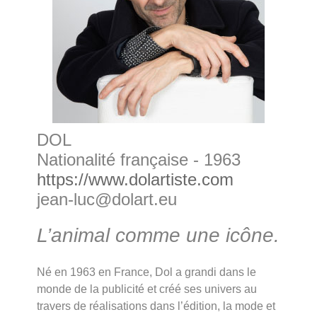
DOL
Nationalité française - 1963
https://www.dolartiste.com
jean-luc@dolart.eu
L’animal comme une icône.
Né en 1963 en France, Dol a grandi dans le
monde de la publicité et créé ses univers au
travers de réalisations dans l’édition, la mode et