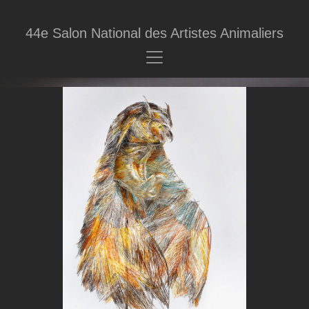
44e Salon National des Artistes Animaliers