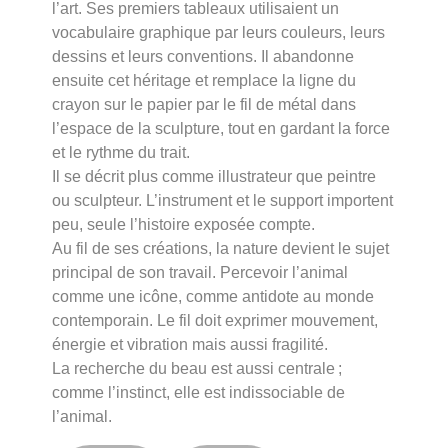
l’art. Ses premiers tableaux utilisaient un
vocabulaire graphique par leurs couleurs, leurs
dessins et leurs conventions. Il abandonne
ensuite cet héritage et remplace la ligne du
crayon sur le papier par le fil de métal dans
l’espace de la sculpture, tout en gardant la force
et le rythme du trait.
Il se décrit plus comme illustrateur que peintre
ou sculpteur. L’instrument et le support importent
peu, seule l’histoire exposée compte.
Au fil de ses créations, la nature devient le sujet
principal de son travail. Percevoir l’animal
comme une icône, comme antidote au monde
contemporain. Le fil doit exprimer mouvement,
énergie et vibration mais aussi fragilité.
La recherche du beau est aussi centrale ;
comme l’instinct, elle est indissociable de
l’animal.