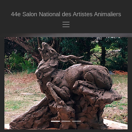
44e Salon National des Artistes Animaliers
Previous
Next