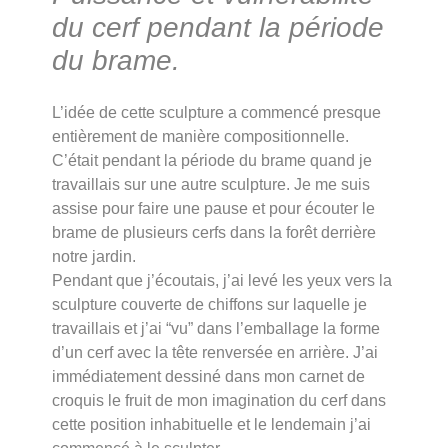
du cerf pendant la période
du brame.
L’idée de cette sculpture a commencé presque
entièrement de manière compositionnelle.
C’était pendant la période du brame quand je
travaillais sur une autre sculpture. Je me suis
assise pour faire une pause et pour écouter le
brame de plusieurs cerfs dans la forêt derrière
notre jardin.
Pendant que j’écoutais, j’ai levé les yeux vers la
sculpture couverte de chiffons sur laquelle je
travaillais et j’ai “vu” dans l’emballage la forme
d’un cerf avec la tête renversée en arrière. J’ai
immédiatement dessiné dans mon carnet de
croquis le fruit de mon imagination du cerf dans
cette position inhabituelle et le lendemain j’ai