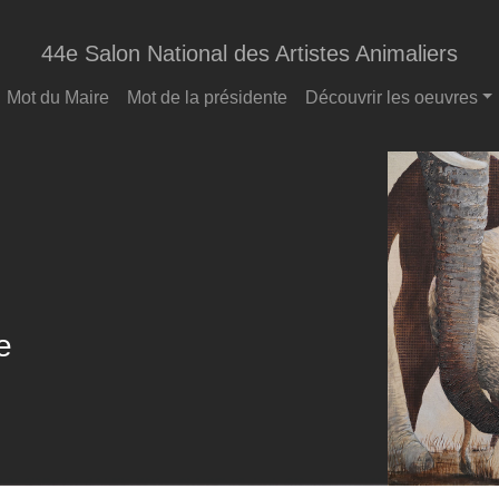
44e Salon National des Artistes Animaliers
Mot du Maire
Mot de la présidente
Découvrir les oeuvres
e