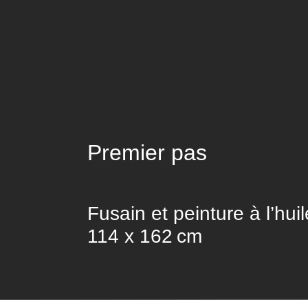
Premier pas
Fusain et peinture à l’huil
114 x 162 cm