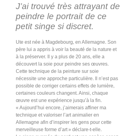
J’ai trouvé très attrayant de
peindre le portrait de ce
petit singe si discret.
Ute est née à Magdebourg, en Allemagne. Son
père lui a appris à voir la beauté de la nature et
à la préserver. Il y a plus de 20 ans, elle a
découvert la soie pour peindre ses œuvres.
Cette technique de la peinture sur soie
nécessite une approche particulière. Il n’est pas
possible de corriger certains effets de lumière,
certaines couleurs changent. Ainsi, chaque
œuvre est une expérience jusqu’à la fin.
« Aujourd’hui encore, j’aimerais affiner ma
technique et valoriser l’art animalier en
Allemagne afin d’inspirer les gens pour cette
merveilleuse forme d’art » déclare-t-elle.