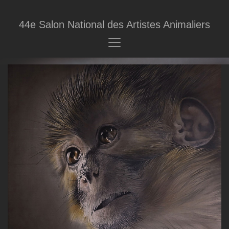
44e Salon National des Artistes Animaliers